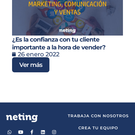
¿Es la confianza con tu cliente
importante a la hora de vender?
26 enero 2022
Ver más
TRABAJA CON NOSOTROS
CREA TU EQUIPO