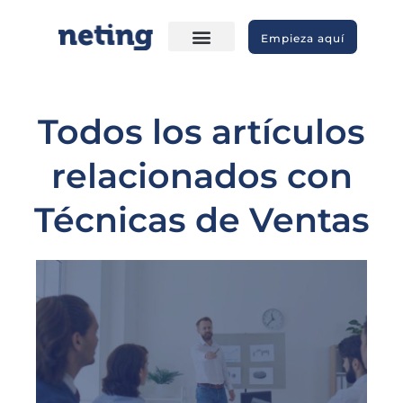
Empieza aquí
Todos los artículos
relacionados con
Técnicas de Ventas