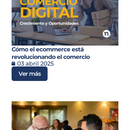
Cómo el ecommerce está
revolucionando el comercio
03 abril 2025
Ver más