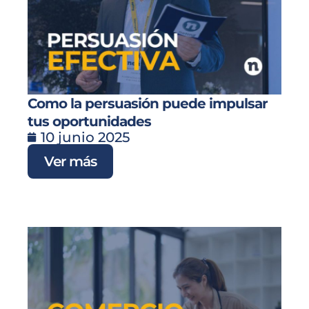
Como la persuasión puede impulsar
tus oportunidades
10 junio 2025
Ver más