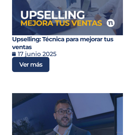
Upselling: Técnica para mejorar tus
ventas
17 junio 2025
Ver más