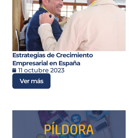
Estrategias de Crecimiento
Empresarial en España
11 octubre 2023
Ver más