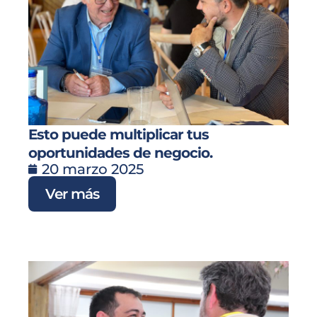
Esto puede multiplicar tus
oportunidades de negocio.
20 marzo 2025
Ver más