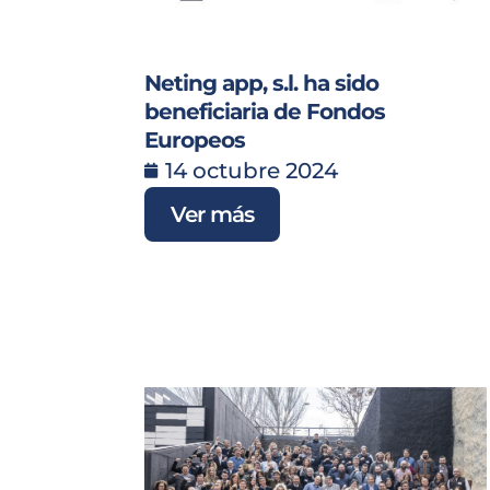
Neting app, s.l. ha sido
beneficiaria de Fondos
Europeos
14 octubre 2024
Ver más