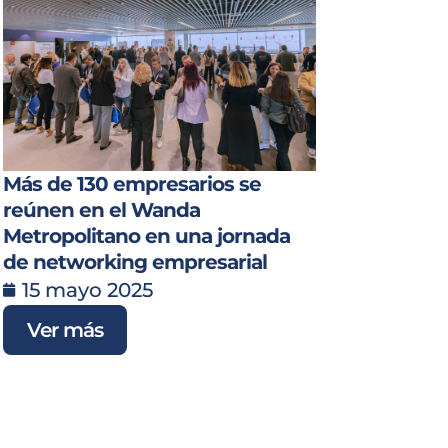
Más de 130 empresarios se
reúnen en el Wanda
Metropolitano en una jornada
de networking empresarial
15 mayo 2025
Ver más