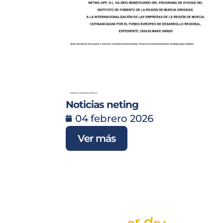
Noticias neting
04 febrero 2026
Ver más