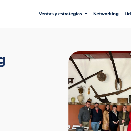
Ventas y estrategias
Networking
Li
g