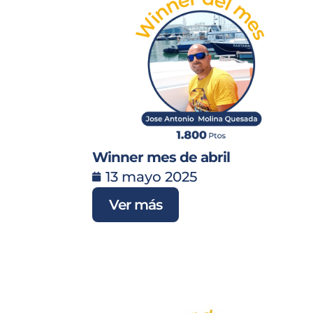
Winner mes de abril
13 mayo 2025
Ver más