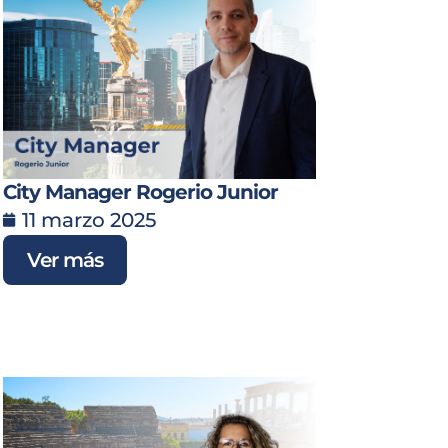
City Manager Rogerio Junior
11 marzo 2025
Ver más