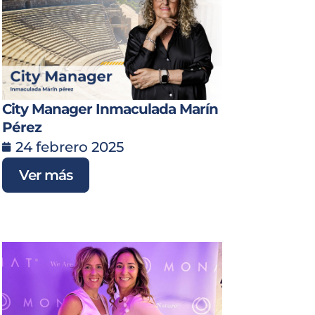
City Manager Inmaculada Marín
Pérez
24 febrero 2025
Ver más