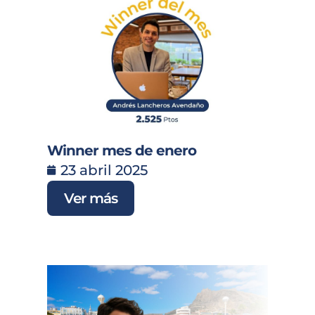
Winner mes de enero
23 abril 2025
Ver más