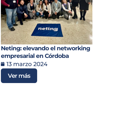
Neting: elevando el networking
empresarial en Córdoba
13 marzo 2024
Ver más