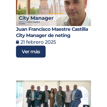
Juan Francisco Maestre Castilla
City Manager de neting
21 febrero 2025
Ver más