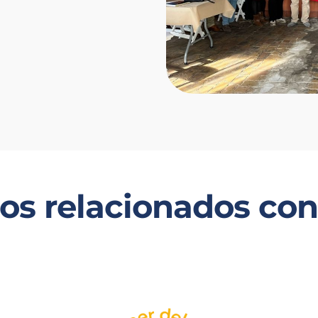
los relacionados co