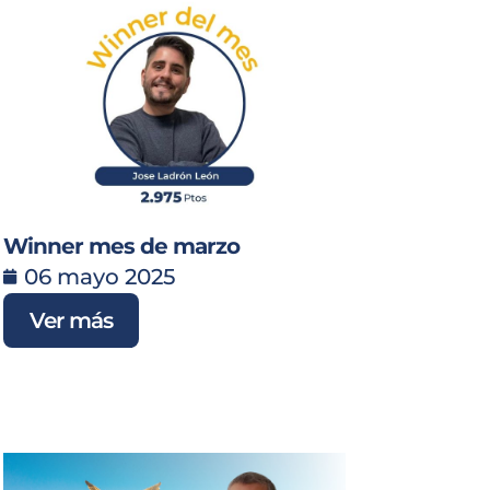
Winner mes de marzo
06 mayo 2025
Ver más