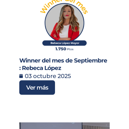
Winner del mes de Septiembre
: Rebeca López
03 octubre 2025
Ver más