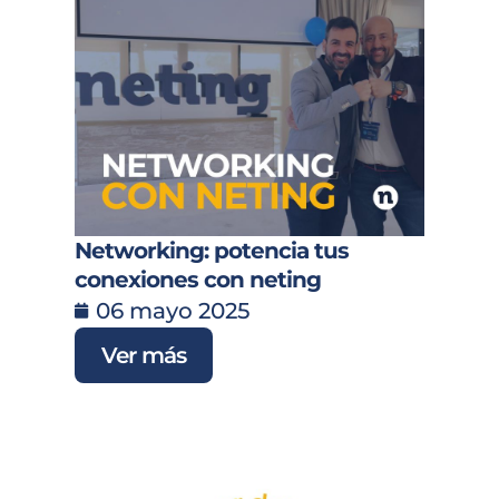
Networking: potencia tus
conexiones con neting
06 mayo 2025
Ver más