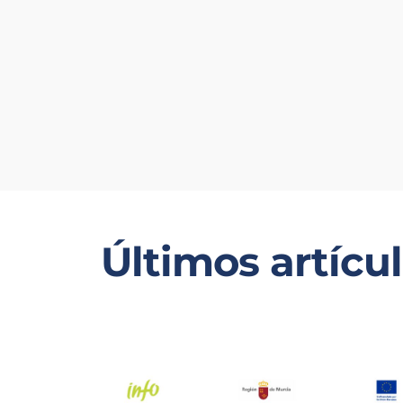
Últimos artícu