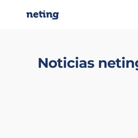
Noticias netin