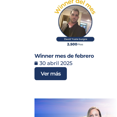
Winner mes de febrero
30 abril 2025
Ver más