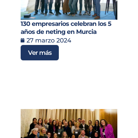
130 empresarios celebran los 5
años de neting en Murcia
27 marzo 2024
Ver más