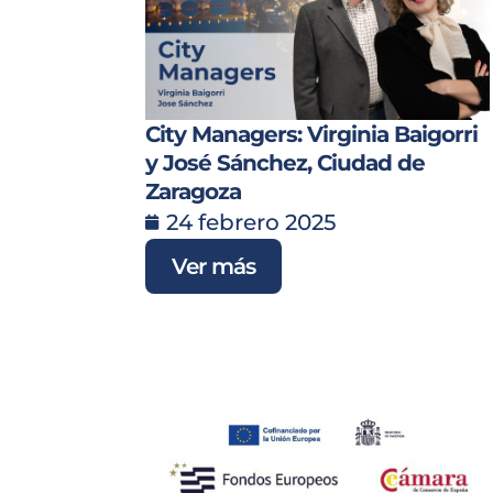
City Managers: Virginia Baigorri
y José Sánchez, Ciudad de
Zaragoza
24 febrero 2025
Ver más