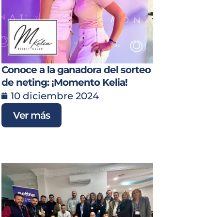
Conoce a la ganadora del sorteo
de neting: ¡Momento Kelia!
10 diciembre 2024
Ver más