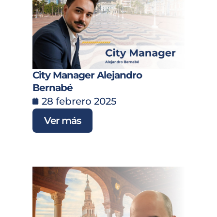
City Manager Alejandro
Bernabé
28 febrero 2025
Ver más