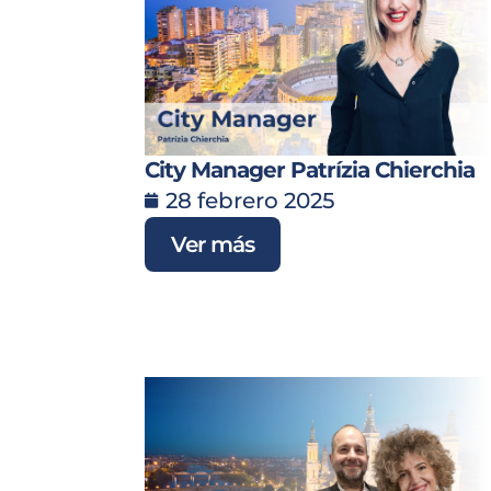
City Manager Patrízia Chierchia
28 febrero 2025
Ver más