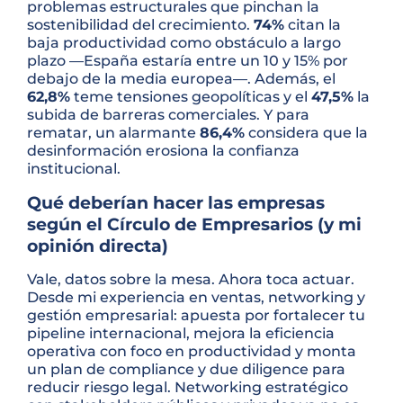
problemas estructurales que pinchan la
sostenibilidad del crecimiento.
74%
citan la
baja productividad como obstáculo a largo
plazo —España estaría entre un 10 y 15% por
debajo de la media europea—. Además, el
62,8%
teme tensiones geopolíticas y el
47,5%
la
subida de barreras comerciales. Y para
rematar, un alarmante
86,4%
considera que la
desinformación erosiona la confianza
institucional.
Qué deberían hacer las empresas
según el Círculo de Empresarios (y mi
opinión directa)
Vale, datos sobre la mesa. Ahora toca actuar.
Desde mi experiencia en ventas, networking y
gestión empresarial: apuesta por fortalecer tu
pipeline internacional, mejora la eficiencia
operativa con foco en productividad y monta
un plan de compliance y due diligence para
reducir riesgo legal. Networking estratégico