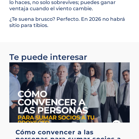
lo haces, no solo sobrevives; puedes ganar
ventaja cuando el viento cambie.
¿Te suena brusco? Perfecto. En 2026 no habrá
sitio para tibios.
Te puede interesar
Cómo convencer a las