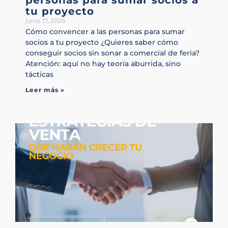
personas para sumar socios a
tu proyecto
junio 17, 2026
Cómo convencer a las personas para sumar
socios a tu proyecto ¿Quieres saber cómo
conseguir socios sin sonar a comercial de feria?
Atención: aquí no hay teoría aburrida, sino
tácticas
Leer más »