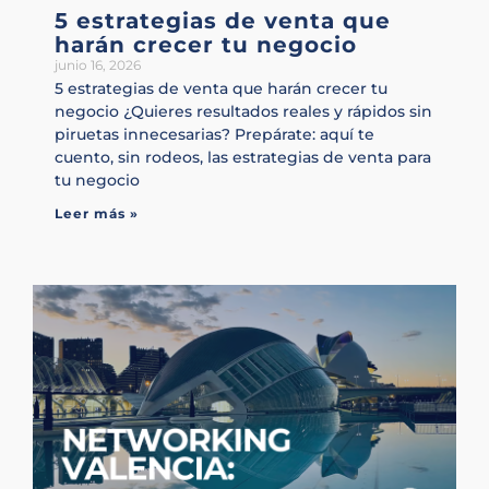
5 estrategias de venta que
harán crecer tu negocio
junio 16, 2026
5 estrategias de venta que harán crecer tu
negocio ¿Quieres resultados reales y rápidos sin
piruetas innecesarias? Prepárate: aquí te
cuento, sin rodeos, las estrategias de venta para
tu negocio
Leer más »