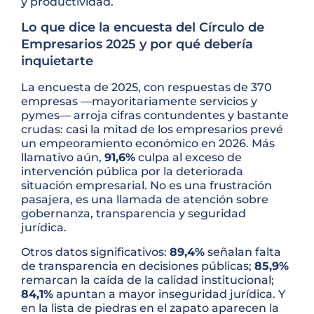
y productividad.
Lo que dice la encuesta del Círculo de
Empresarios 2025 y por qué debería
inquietarte
La encuesta de 2025, con respuestas de 370
empresas —mayoritariamente servicios y
pymes— arroja cifras contundentes y bastante
crudas: casi la mitad de los empresarios prevé
un empeoramiento económico en 2026. Más
llamativo aún,
91,6%
culpa al exceso de
intervención pública por la deteriorada
situación empresarial. No es una frustración
pasajera, es una llamada de atención sobre
gobernanza, transparencia y seguridad
jurídica.
Otros datos significativos:
89,4%
señalan falta
de transparencia en decisiones públicas;
85,9%
remarcan la caída de la calidad institucional;
84,1%
apuntan a mayor inseguridad jurídica. Y
en la lista de piedras en el zapato aparecen la