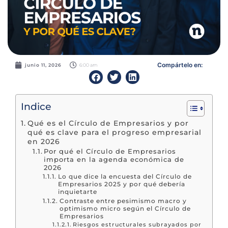
Compártelo en:
6:00 am
junio 11, 2026
Indice
Qué es el Círculo de Empresarios y por
qué es clave para el progreso empresarial
en 2026
Por qué el Círculo de Empresarios
importa en la agenda económica de
2026
Lo que dice la encuesta del Círculo de
Empresarios 2025 y por qué debería
inquietarte
Contraste entre pesimismo macro y
optimismo micro según el Círculo de
Empresarios
Riesgos estructurales subrayados por