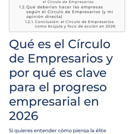
el Círculo de Empresarios
Qué deberían hacer las empresas
según el Círculo de Empresarios (y mi
opinión directa)
Conclusión: el Círculo de Empresarios
como brújula y foco de acción en 2026
Qué es el Círculo
de Empresarios y
por qué es clave
para el progreso
empresarial en
2026
Si quieres entender cómo piensa la élite