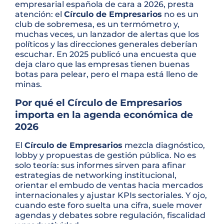
empresarial española de cara a 2026, presta
atención: el
Círculo de Empresarios
no es un
club de sobremesa, es un termómetro y,
muchas veces, un lanzador de alertas que los
políticos y las direcciones generales deberían
escuchar. En 2025 publicó una encuesta que
deja claro que las empresas tienen buenas
botas para pelear, pero el mapa está lleno de
minas.
Por qué el Círculo de Empresarios
importa en la agenda económica de
2026
El
Círculo de Empresarios
mezcla diagnóstico,
lobby y propuestas de gestión pública. No es
solo teoría: sus informes sirven para afinar
estrategias de networking institucional,
orientar el embudo de ventas hacia mercados
internacionales y ajustar KPIs sectoriales. Y ojo,
cuando este foro suelta una cifra, suele mover
agendas y debates sobre regulación, fiscalidad