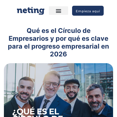
Empieza aquí
Qué es el Círculo de
Empresarios y por qué es clave
para el progreso empresarial en
2026