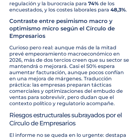
regulación y la burocracia para
74%
de los
encuestados, y los costes laborales para
48,3%
.
Contraste entre pesimismo macro y
optimismo micro según el Círculo de
Empresarios
Curioso pero real: aunque más de la mitad
prevé empeoramiento macroeconómico en
2026, más de dos tercios creen que su sector se
mantendrá o mejorará. Casi el 50% espera
aumentar facturación, aunque pocos confían
en una mejora de márgenes. Traducción
práctica: las empresas preparan tácticas
comerciales y optimizaciones del embudo de
ventas para sobrevivir, pero dudan que el
contexto político y regulatorio acompañe.
Riesgos estructurales subrayados por el
Círculo de Empresarios
El informe no se queda en lo urgente: destapa