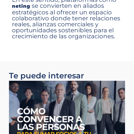
se convierten en aliados
neting
estratégicos al ofrecer un espacio
colaborativo donde tener relaciones
reales, alianzas comerciales y
oportunidades sostenibles para el
crecimiento de las organizaciones.
Te puede interesar