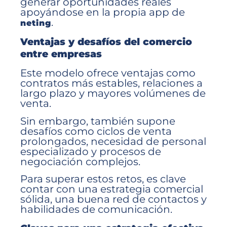
generar oportunidades reales
apoyándose en la propia app de
.
neting
Ventajas y desafíos del comercio
entre empresas
Este modelo ofrece ventajas como
contratos más estables, relaciones a
largo plazo y mayores volúmenes de
venta.
Sin embargo, también supone
desafíos como ciclos de venta
prolongados, necesidad de personal
especializado y procesos de
negociación complejos.
Para superar estos retos, es clave
contar con una estrategia comercial
sólida, una buena red de contactos y
habilidades de comunicación.