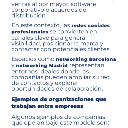
ventas al por mayor, software
corporativo o acuerdos de
distribución.
En este contexto, las
redes sociales
se convierten en
profesionales
canales clave para generar
visibilidad, posicionar la marca y
contactar con potenciales clientes.
Espacios como
networking Barcelona
y
representan
networking Madrid
entornos ideales donde las
compañías pueden ampliar su red
de contactos y explorar
oportunidades de colaboración.
Ejemplos de organizaciones que
trabajan entre empresas
Algunos ejemplos de compañías
que operan bajo este modelo son: