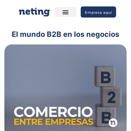
Empieza aquí
El mundo B2B en los negocios