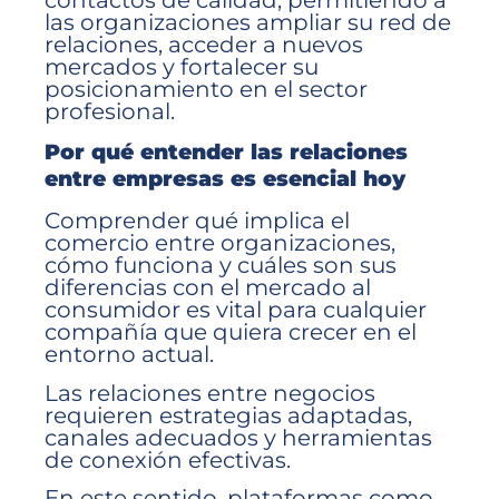
las organizaciones ampliar su red de
relaciones, acceder a nuevos
mercados y fortalecer su
posicionamiento en el sector
profesional.
Por qué entender las relaciones
entre empresas es esencial hoy
Comprender qué implica el
comercio entre organizaciones,
cómo funciona y cuáles son sus
diferencias con el mercado al
consumidor es vital para cualquier
compañía que quiera crecer en el
entorno actual.
Las relaciones entre negocios
requieren estrategias adaptadas,
canales adecuados y herramientas
de conexión efectivas.
En este sentido, plataformas como