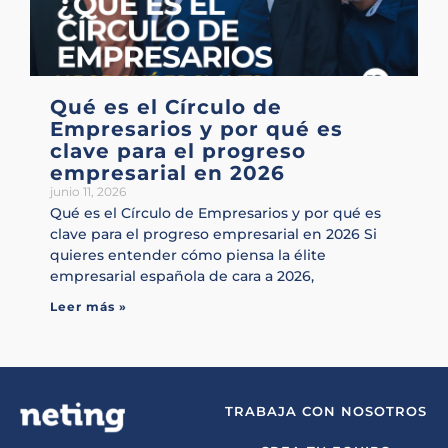
Qué es el Círculo de
Empresarios y por qué es
clave para el progreso
empresarial en 2026
junio 11, 2026
Qué es el Círculo de Empresarios y por qué es
clave para el progreso empresarial en 2026 Si
quieres entender cómo piensa la élite
empresarial española de cara a 2026,
Leer más »
TRABAJA CON NOSOTROS