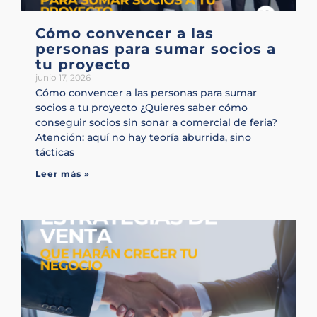
Cómo convencer a las
personas para sumar socios a
tu proyecto
junio 17, 2026
Cómo convencer a las personas para sumar
socios a tu proyecto ¿Quieres saber cómo
conseguir socios sin sonar a comercial de feria?
Atención: aquí no hay teoría aburrida, sino
tácticas
Leer más »