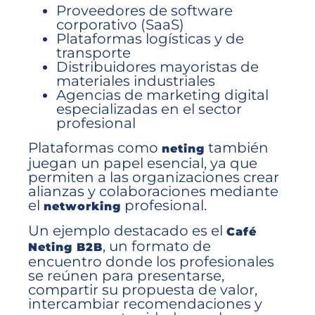
Proveedores de software
corporativo (SaaS)
Plataformas logísticas y de
transporte
Distribuidores mayoristas de
materiales industriales
Agencias de marketing digital
especializadas en el sector
profesional
Plataformas como
también
neting
juegan un papel esencial, ya que
permiten a las organizaciones crear
alianzas y colaboraciones mediante
el
profesional.
networking
Un ejemplo destacado es el
Café
, un formato de
Neting B2B
encuentro donde los profesionales
se reúnen para presentarse,
compartir su propuesta de valor,
intercambiar recomendaciones y