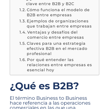
clave entre B2B y B2C
Cómo funciona el modelo de
B2B entre empresas
Ejemplos de organizaciones
que trabajan entre empresas
Ventajas y desafíos del
comercio entre empresas
Claves para una estrategia
efectiva B2B en el mercado
profesional
Por qué entender las
relaciones entre empresas es
esencial hoy
¿Qué es B2B?
El término Business to Business
hace referencia a las operaciones
comerciales en las que una