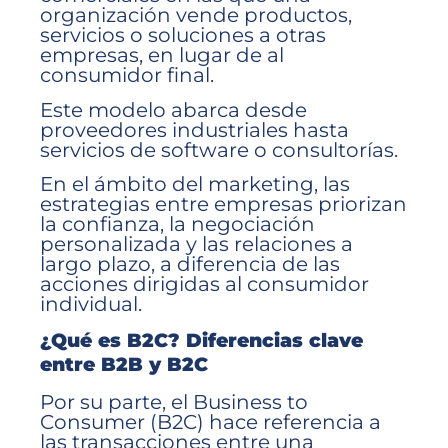
organización vende productos,
servicios o soluciones a otras
empresas, en lugar de al
consumidor final.
Este modelo abarca desde
proveedores industriales hasta
servicios de software o consultorías.
En el ámbito del marketing, las
estrategias entre empresas priorizan
la confianza, la negociación
personalizada y las relaciones a
largo plazo, a diferencia de las
acciones dirigidas al consumidor
individual.
¿Qué es B2C? Diferencias clave
entre B2B y B2C
Por su parte, el Business to
Consumer (B2C) hace referencia a
las transacciones entre una