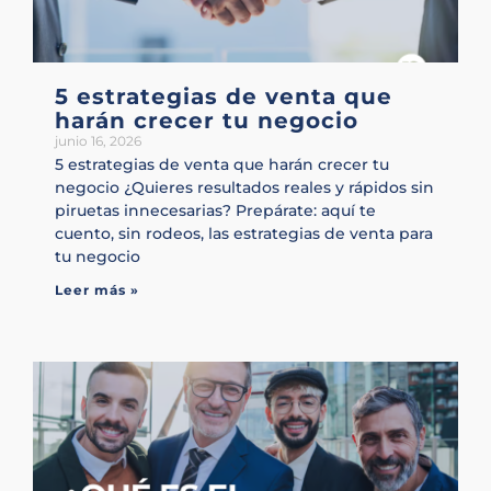
5 estrategias de venta que
harán crecer tu negocio
junio 16, 2026
5 estrategias de venta que harán crecer tu
negocio ¿Quieres resultados reales y rápidos sin
piruetas innecesarias? Prepárate: aquí te
cuento, sin rodeos, las estrategias de venta para
tu negocio
Leer más »