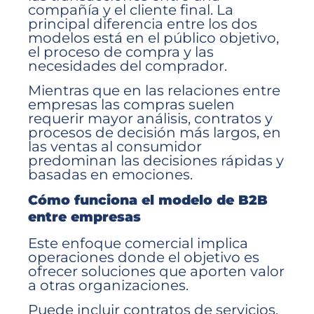
compañía y el cliente final. La
principal diferencia entre los dos
modelos está en el público objetivo,
el proceso de compra y las
necesidades del comprador.
Mientras que en las relaciones entre
empresas las compras suelen
requerir mayor análisis, contratos y
procesos de decisión más largos, en
las ventas al consumidor
predominan las decisiones rápidas y
basadas en emociones.
Cómo funciona el modelo de B2B
entre empresas
Este enfoque comercial implica
operaciones donde el objetivo es
ofrecer soluciones que aporten valor
a otras organizaciones.
Puede incluir contratos de servicios,