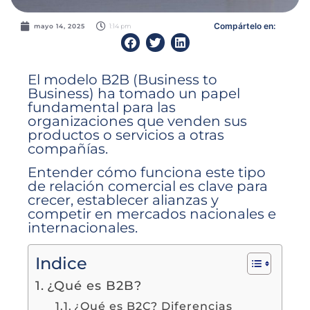
Compártelo en:
1:14 pm
mayo 14, 2025
El modelo B2B (Business to
Business) ha tomado un papel
fundamental para las
organizaciones que venden sus
productos o servicios a otras
compañías.
Entender cómo funciona este tipo
de relación comercial es clave para
crecer, establecer alianzas y
competir en mercados nacionales e
internacionales.
Indice
¿Qué es B2B?
¿Qué es B2C? Diferencias