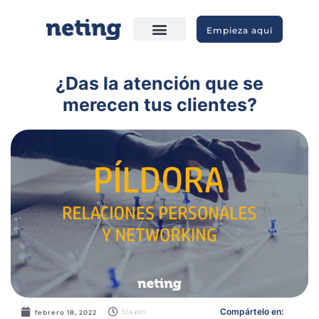
Empieza aquí
¿Das la atención que se
merecen tus clientes?
Compártelo en:
5:14 pm
febrero 18, 2022