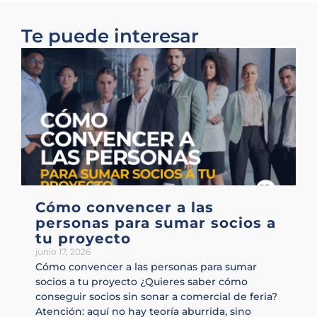
Te puede interesar
Cómo convencer a las
personas para sumar socios a
tu proyecto
junio 17, 2026
Cómo convencer a las personas para sumar
socios a tu proyecto ¿Quieres saber cómo
conseguir socios sin sonar a comercial de feria?
Atención: aquí no hay teoría aburrida, sino