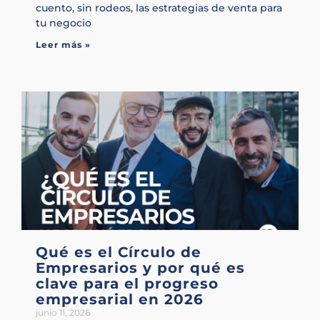
cuento, sin rodeos, las estrategias de venta para
tu negocio
Leer más »
Qué es el Círculo de
Empresarios y por qué es
clave para el progreso
empresarial en 2026
junio 11, 2026