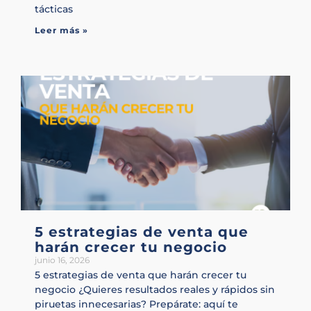
tácticas
Leer más »
5 estrategias de venta que
harán crecer tu negocio
junio 16, 2026
5 estrategias de venta que harán crecer tu
negocio ¿Quieres resultados reales y rápidos sin
piruetas innecesarias? Prepárate: aquí te