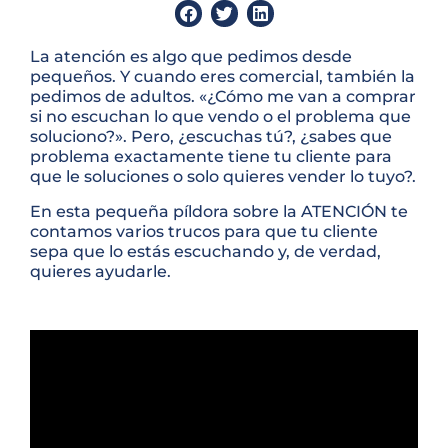
La atención es algo que pedimos desde
pequeños. Y cuando eres comercial, también la
pedimos de adultos. «¿Cómo me van a comprar
si no escuchan lo que vendo o el problema que
soluciono?». Pero, ¿escuchas tú?, ¿sabes que
problema exactamente tiene tu cliente para
que le soluciones o solo quieres vender lo tuyo?.
En esta pequeña píldora sobre la ATENCIÓN te
contamos varios trucos para que tu cliente
sepa que lo estás escuchando y, de verdad,
quieres ayudarle.