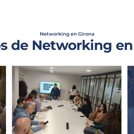
Networking en Girona
s de Networking en