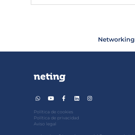
Networking
Política de cookies
Política de privacidad
Aviso legal