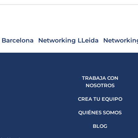
 Barcelona
Networking LLeida
Networkin
TRABAJA CON
NOSOTROS
CREA TU EQUIPO
QUIÉNES SOMOS
BLOG