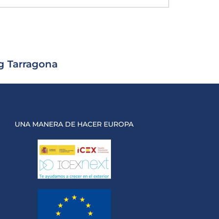
g Tarragona
UNA MANERA DE HACER EUROPA