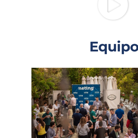
Equipo