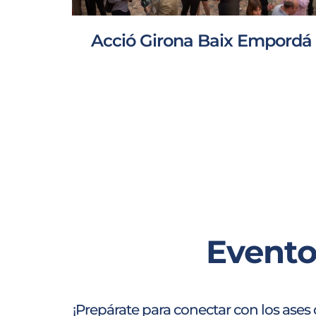
Acció Girona Baix Empordá
Evento
¡Prepárate para conectar con los ases