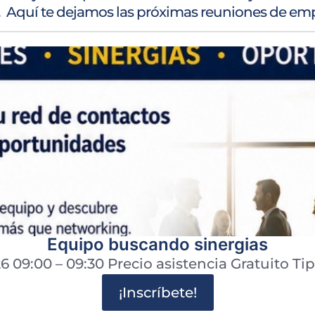
. Aquí te dejamos las próximas reuniones de empre
Equipo buscando sinergias
6 09:00 – 09:30 Precio asistencia Gratuito Ti
¡Inscríbete!