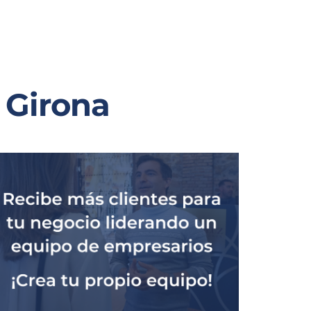
 Girona