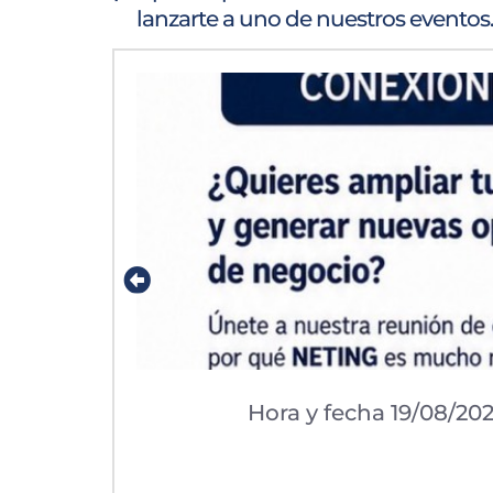
lanzarte a uno de nuestros eventos
Hora y fecha 19/08/202