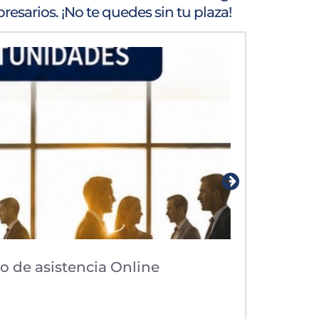
sarios. ¡No te quedes sin tu plaza!
po de asistencia Online