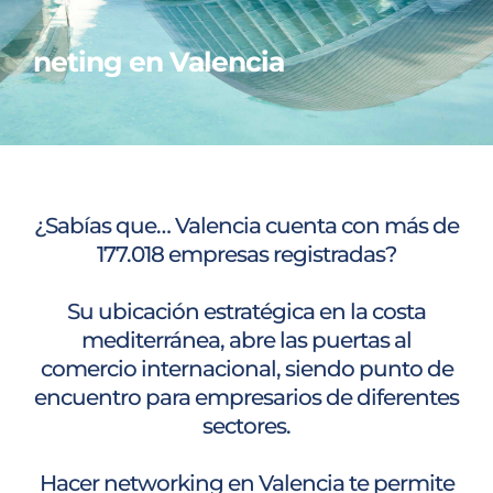
neting en Valencia
¿Sabías que… Valencia cuenta con más de
177.018 empresas registradas?
Su ubicación estratégica en la costa
mediterránea, abre las puertas al
comercio internacional, siendo punto de
encuentro para empresarios de diferentes
sectores.
Hacer networking en Valencia te permite