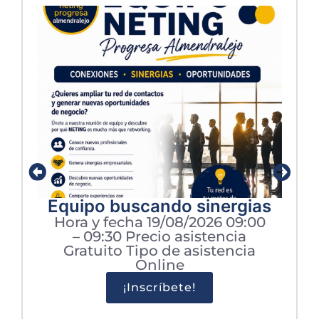
Equipo buscando sinergias
Hora y fecha 19/08/2026 09:00
– 09:30 Precio asistencia
Gratuito Tipo de asistencia
Online
¡Inscríbete!