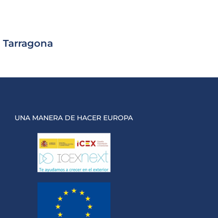
 Tarragona
UNA MANERA DE HACER EUROPA