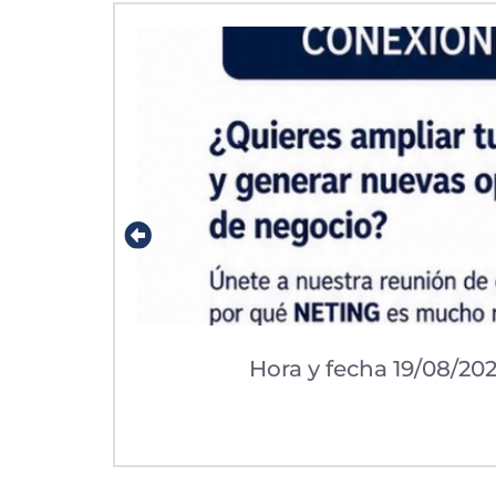
Hora y fecha 19/08/202