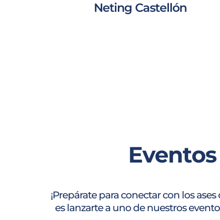
Neting Castellón
Eventos
¡Prepárate para conectar con los ases
es lanzarte a uno de nuestros evento