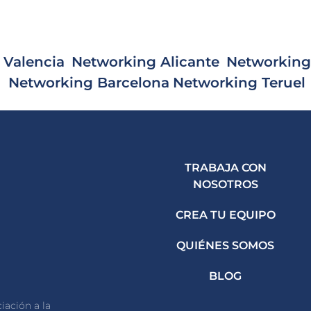
 Valencia
Networking Alicante
Networking
Networking Barcelona
Networking Teruel
TRABAJA CON
NOSOTROS
CREA TU EQUIPO
QUIÉNES SOMOS
BLOG
iación a la