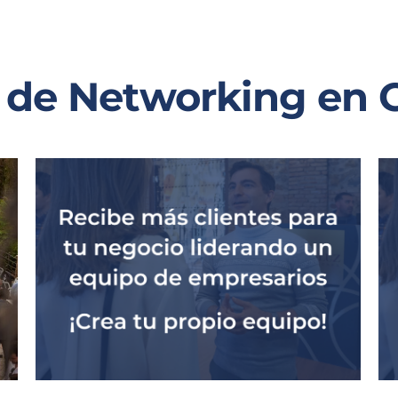
 de Networking en C