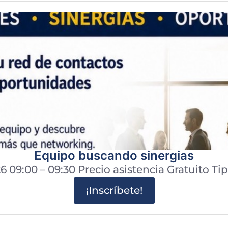
Equipo buscando sinergias
6 09:00 – 09:30 Precio asistencia Gratuito Ti
¡Inscríbete!