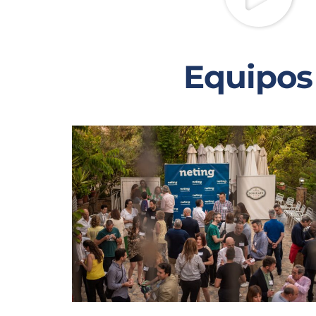
Equipos