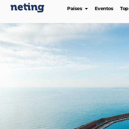
Países
Eventos
Top