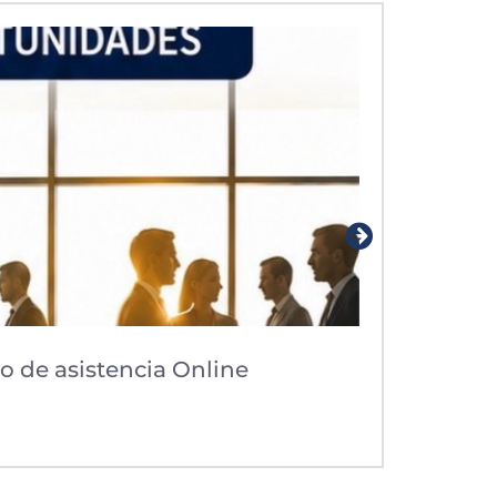
po de asistencia Online