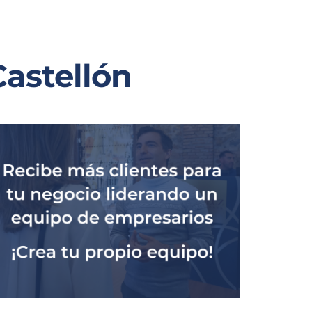
astellón