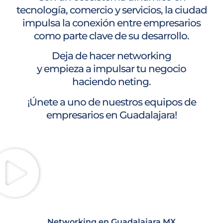
tecnología, comercio y servicios, la ciudad
impulsa la conexión entre empresarios
como parte clave de su desarrollo.
Deja de hacer networking
y empieza a impulsar tu negocio
haciendo neting.
¡Únete a uno de nuestros equipos de
empresarios en Guadalajara!
Networking en Guadalajara MX