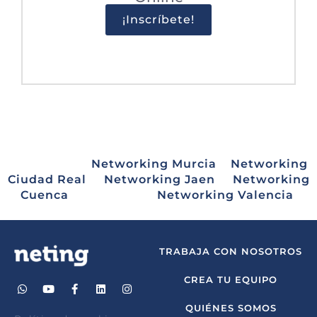
¡Inscríbete!
Networking Murcia
Networking
Ciudad Real
Networking Jaen
Networking
Cuenca
Networking Valencia
TRABAJA CON NOSOTROS
CREA TU EQUIPO
QUIÉNES SOMOS