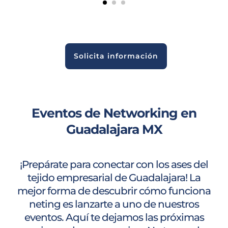
Solicita información
Eventos de Networking en
Guadalajara MX
¡Prepárate para conectar con los ases del
tejido empresarial de Guadalajara! La
mejor forma de descubrir cómo funciona
neting es lanzarte a uno de nuestros
eventos. Aquí te dejamos las próximas