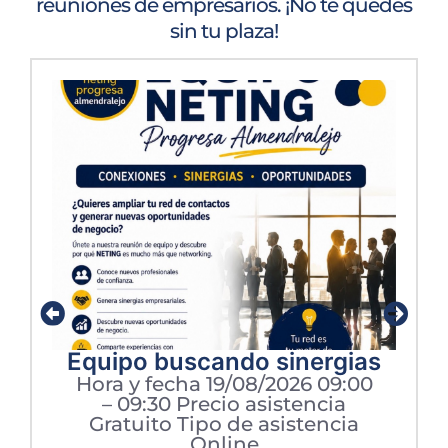
reuniones de empresarios. ¡No te quedes
sin tu plaza!
Equipo buscando sinergias
Hora y fecha 19/08/2026 09:00
– 09:30 Precio asistencia
Gratuito Tipo de asistencia
Online