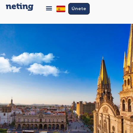
Únete