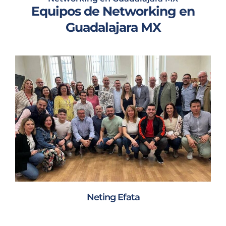
Equipos de Networking en
Guadalajara MX
Neting Efata