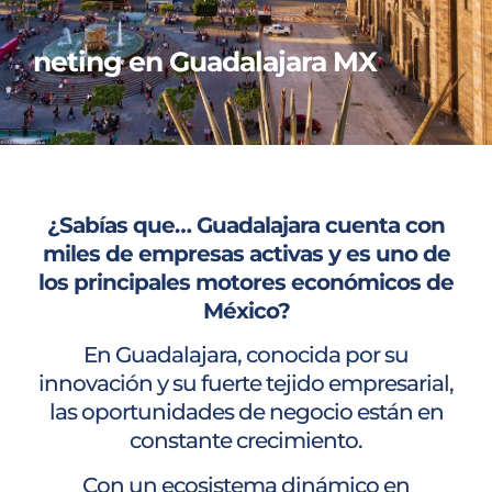
neting en Guadalajara MX
¿Sabías que… Guadalajara cuenta con
miles de empresas activas y es uno de
los principales motores económicos de
México?
En Guadalajara, conocida por su
innovación y su fuerte tejido empresarial,
las oportunidades de negocio están en
constante crecimiento.
Con un ecosistema dinámico en