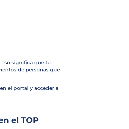
 eso significa que tu
cientos de personas que
n el portal y acceder a
en el TOP