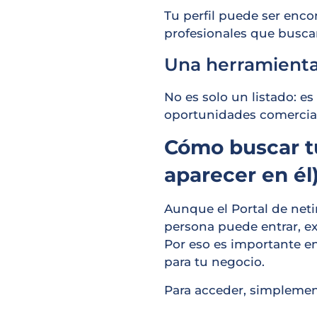
Tu perfil puede ser enco
profesionales que buscan
Una herramienta
No es solo un listado: es
oportunidades comercial
Cómo buscar tu
aparecer en él
Aunque el Portal de neti
persona puede entrar, ex
Por eso es importante e
para tu negocio.
Para acceder, simplemen