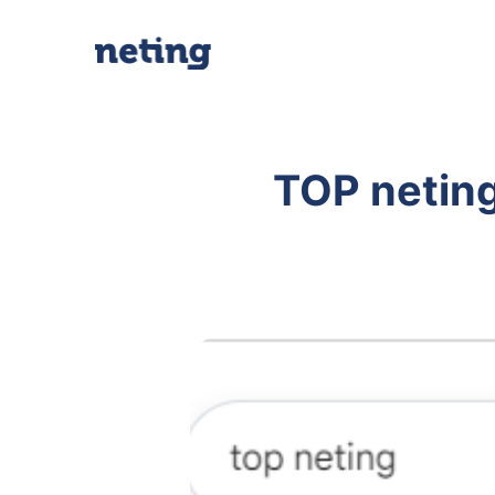
TOP neting