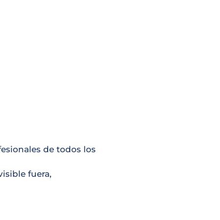
fesionales de todos los
isible fuera,