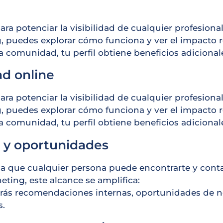
para potenciar la visibilidad de cualquier profesio
g, puedes explorar cómo funciona y ver el impacto r
la comunidad, tu perfil obtiene beneficios adicional
dad online
para potenciar la visibilidad de cualquier profesio
g, puedes explorar cómo funciona y ver el impacto r
la comunidad, tu perfil obtiene beneficios adicional
s y oportunidades
fica que cualquier persona puede encontrarte y cont
eting, este alcance se amplifica:
birás recomendaciones internas, oportunidades de n
s.