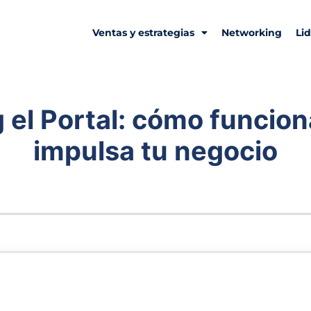
Ventas y estrategias
Networking
Li
 el Portal: cómo funcion
impulsa tu negocio