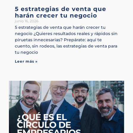
5 estrategias de venta que
harán crecer tu negocio
junio 16, 2026
5 estrategias de venta que harán crecer tu
negocio ¿Quieres resultados reales y rápidos sin
piruetas innecesarias? Prepárate: aquí te
cuento, sin rodeos, las estrategias de venta para
tu negocio
Leer más »