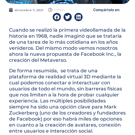
Compártelo en:
5:09 pm
diciembre 7, 2021
Cuando se realizó la primera videollamada de la
historia en 1968, nadie imaginó que se trataría
de una tarea de lo más cotidiana en los años
venideros. Del mismo modo vemos nosotros
ahora la nueva propuesta de Facebook Inc., la
creación del Metaverso.
De forma resumida, se trata de una
plataforma de realidad virtual 3D mediante la
cual podemos conectar e interactuar con
usuarios de todo el mundo, sin barreras físicas
que nos limiten a la hora de probar cualquier
experiencia. Las múltiples posibilidades
siempre ha sido una opción clave para Mark
Zuckerberg (uno de los creadores y fundadores
de Facebook) por eso habrá miles de opciones
en cuanto a la creación de avatares, conexión
entre usuarios e interacción social.