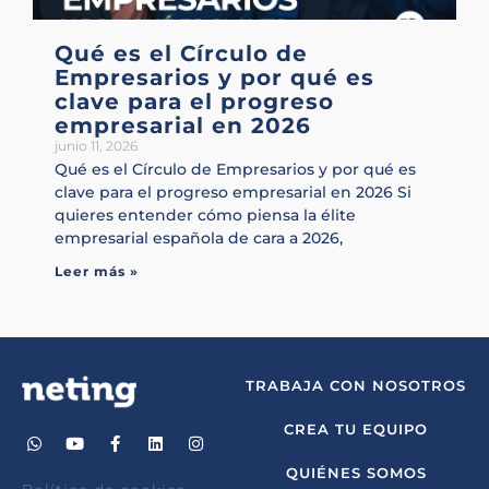
Qué es el Círculo de
Empresarios y por qué es
clave para el progreso
empresarial en 2026
junio 11, 2026
Qué es el Círculo de Empresarios y por qué es
clave para el progreso empresarial en 2026 Si
quieres entender cómo piensa la élite
empresarial española de cara a 2026,
Leer más »
TRABAJA CON NOSOTROS
CREA TU EQUIPO
QUIÉNES SOMOS