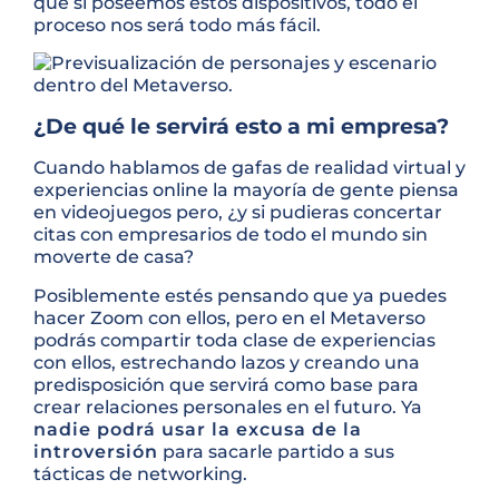
que sí poseemos estos dispositivos, todo el
proceso nos será todo más fácil.
¿De qué le servirá esto a mi empresa?
Cuando hablamos de gafas de realidad virtual y
experiencias online la mayoría de gente piensa
en videojuegos pero, ¿y si pudieras concertar
citas con empresarios de todo el mundo sin
moverte de casa?
Posiblemente estés pensando que ya puedes
hacer Zoom con ellos, pero en el Metaverso
podrás compartir toda clase de experiencias
con ellos, estrechando lazos y creando una
predisposición que servirá como base para
crear relaciones personales en el futuro. Ya
nadie podrá usar la excusa de la
introversión
para sacarle partido a sus
tácticas de networking.