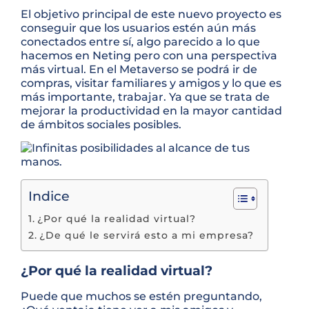
El objetivo principal de este nuevo proyecto es
conseguir que los usuarios estén aún más
conectados entre sí, algo parecido a lo que
hacemos en Neting pero con una perspectiva
más virtual. En el Metaverso se podrá ir de
compras, visitar familiares y amigos y lo que es
más importante, trabajar. Ya que se trata de
mejorar la productividad en la mayor cantidad
de ámbitos sociales posibles.
Indice
¿Por qué la realidad virtual?
¿De qué le servirá esto a mi empresa?
¿Por qué la realidad virtual?
Puede que muchos se estén preguntando,