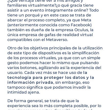
¿Qué ventaja tiene ver a mis amigos y
familiares virtualmente?¿o qué gracia tiene
asistir a un evento íntegramente online? Todo
tiene un porqué y en este caso se trata de
abarcar el proceso completo, ya que Meta
(anteriormente conocida como Facebook)
también es dueña de la empresa Oculus, la
única empresa de gafas de realidad virtual
compatibles con el Metaverso.
Otro de los objetivos principales de la utilización
de este tipo de dispositivos es la simplificación
de los procesos virtuales, ya que con un simple
gesto podemos hacer lo mismo que pulsando
varios botones, agilizando así la experiencia del
usuario. Cada vez más se hace uso de
la
tecnología para proteger los datos y la
información privada
, sin embargo, eso
tampoco significa que podamos invadir la
intimidad ajena.
De forma general, se trata de que la
experiencia sea lo más completa posible, por lo