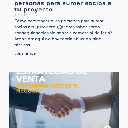
personas para sumar socios a
tu proyecto
junio 17, 2026
Cómo convencer a las personas para sumar
socios a tu proyecto ¿Quieres saber cómo
conseguir socios sin sonar a comercial de feria?
Atención: aquí no hay teoría aburrida, sino
tácticas
Leer más »