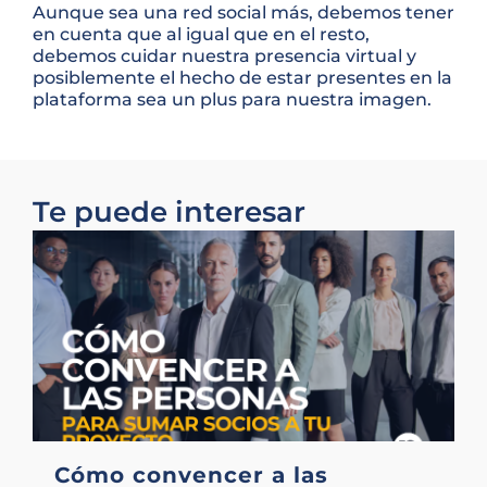
Aunque sea una red social más, debemos tener
en cuenta que al igual que en el resto,
debemos cuidar nuestra presencia virtual y
posiblemente el hecho de estar presentes en la
plataforma sea un plus para nuestra imagen.
Te puede interesar
Cómo convencer a las