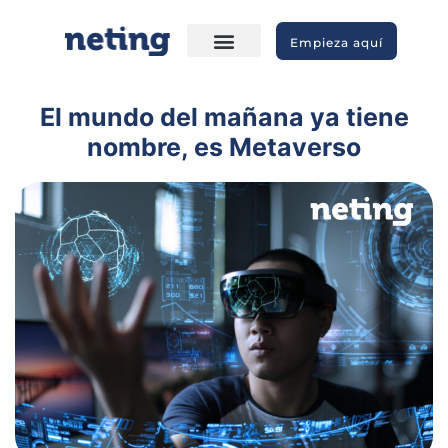
Empieza aquí
El mundo del mañana ya tiene
nombre, es Metaverso