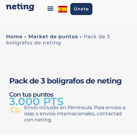
Únete
Home
»
Market de puntos
»
Pack de 3
bolígrafos de neting
Pack de 3 bolígrafos de neting
Con tus puntos
3.000 PTS
Envío incluído en Península. Para envíos a
islas o envíos internacionales, contactad
con neting.