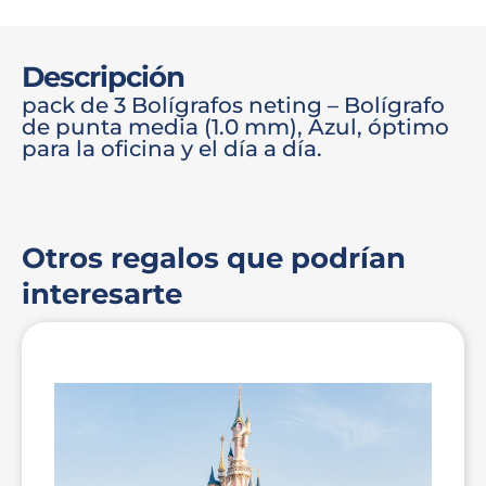
Descripción
pack de 3 Bolígrafos neting – Bolígrafo
de punta media (1.0 mm), Azul, óptimo
para la oficina y el día a día.
Otros regalos que podrían
interesarte