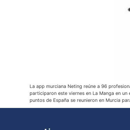
La app murciana Neting reúne a 96 profesiona
participaron este viernes en La Manga en un
puntos de España se reunieron en Murcia par