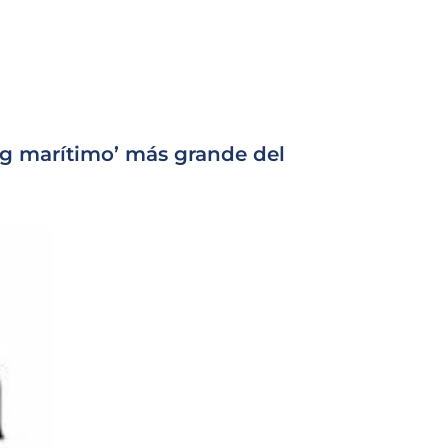
ng marítimo’ más grande del