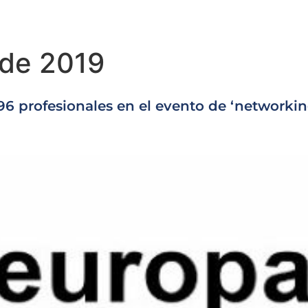
 de 2019
6 profesionales en el evento de ‘networki