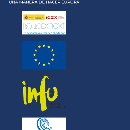
UNA MANERA DE HACER EUROPA