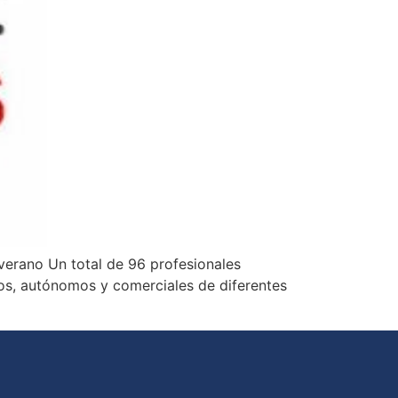
verano Un total de 96 profesionales
os, autónomos y comerciales de diferentes